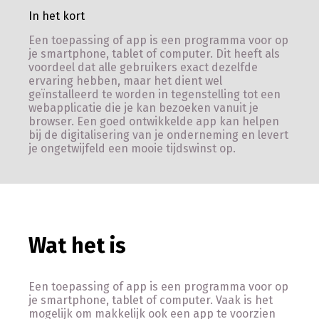
In het kort
Een toepassing of app is een programma voor op
je smartphone, tablet of computer. Dit heeft als
voordeel dat alle gebruikers exact dezelfde
ervaring hebben, maar het dient wel
geïnstalleerd te worden in tegenstelling tot een
webapplicatie die je kan bezoeken vanuit je
browser. Een goed ontwikkelde app kan helpen
bij de digitalisering van je onderneming en levert
je ongetwijfeld een mooie tijdswinst op.
Wat het is
Een toepassing of app is een programma voor op
je smartphone, tablet of computer. Vaak is het
mogelijk om makkelijk ook een app te voorzien